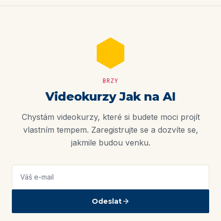
BRZY
Videokurzy Jak na AI
Chystám videokurzy, které si budete moci projít
vlastním tempem. Zaregistrujte se a dozvíte se,
jakmile budou venku.
Váš e-mail
Odeslat